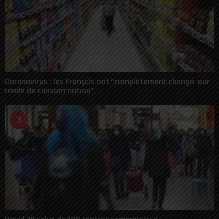
Coronavirus : les Français ont “complètement changé leur
mode de consommation”
3