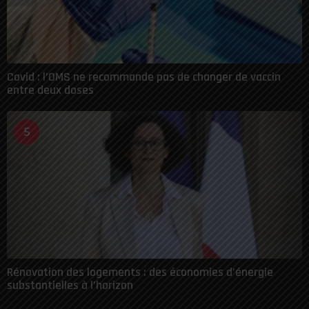
Covid : l’OMS ne recommande pas de changer de vaccin
entre deux doses
5
Rénovation des logements : des économies d’énergie
substantielles à l’horizon