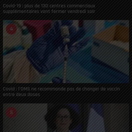
Covid-19 : plus de 130 centres commerciaux
supplémentaires vont fermer vendredi soir
4
Covid : l’OMS ne recommande pas de changer de vaccin
entre deux doses
5