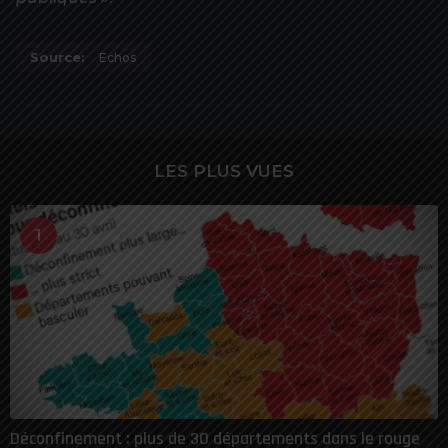
Source:
Echos
LES PLUS VUES
1
Déconfinement : plus de 30 départements dans le rouge