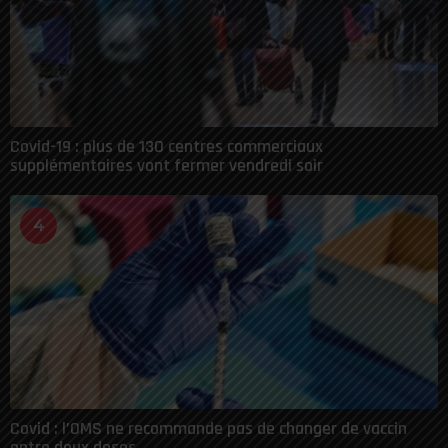
Covid-19 : plus de 130 centres commerciaux
supplémentaires vont fermer vendredi soir
4
Covid : l’OMS ne recommande pas de changer de vaccin
entre deux doses