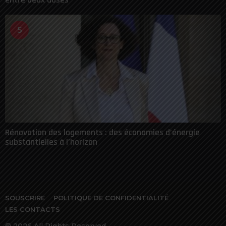
5
Rénovation des logements : des économies d’énergie
substantielles à l’horizon
SOUSCRIRE
POLITIQUE DE CONFIDENTIALITÉ
LES CONTACTS
© 2026 All Rights Reserved