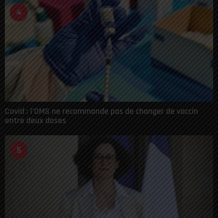
4
Covid : l’OMS ne recommande pas de changer de vaccin
entre deux doses
5