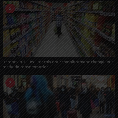
2
Coronavirus : les Français ont “complètement changé leur
mode de consommation”
3