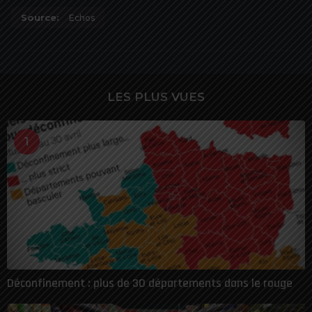
Source:
Echos
LES PLUS VUES
1
Déconfinement : plus de 30 départements dans le rouge