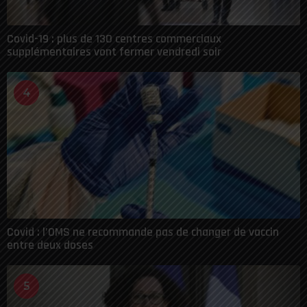
Covid-19 : plus de 130 centres commerciaux
supplémentaires vont fermer vendredi soir
4
Covid : l’OMS ne recommande pas de changer de vaccin
entre deux doses
5