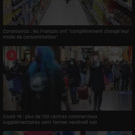
Coronavirus : les Français ont “complètement changé leur
mode de consommation”
3
Covid-19 : plus de 130 centres commerciaux
supplémentaires vont fermer vendredi soir