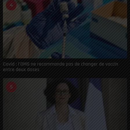
4
Covid : l’OMS ne recommande pas de changer de vaccin
entre deux doses
5