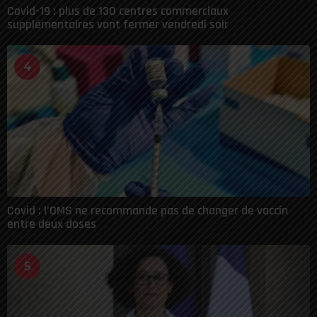
Covid-19 : plus de 130 centres commerciaux
supplémentaires vont fermer vendredi soir
4
Covid : l’OMS ne recommande pas de changer de vaccin
entre deux doses
5