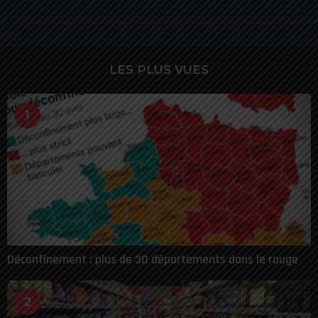
LES PLUS VUES
1
Déconfinement : plus de 30 départements dans le rouge
2