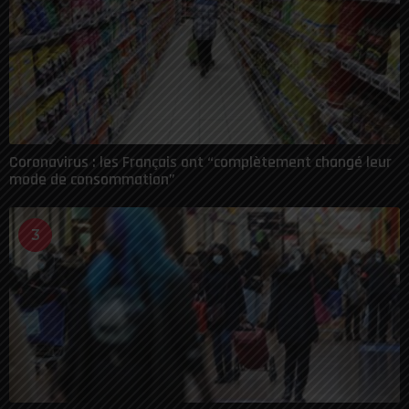
Coronavirus : les Français ont “complètement changé leur
mode de consommation”
3