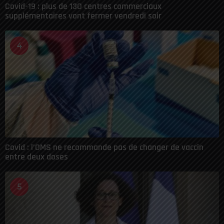
Covid-19 : plus de 130 centres commerciaux
supplémentaires vont fermer vendredi soir
4
Covid : l’OMS ne recommande pas de changer de vaccin
entre deux doses
5