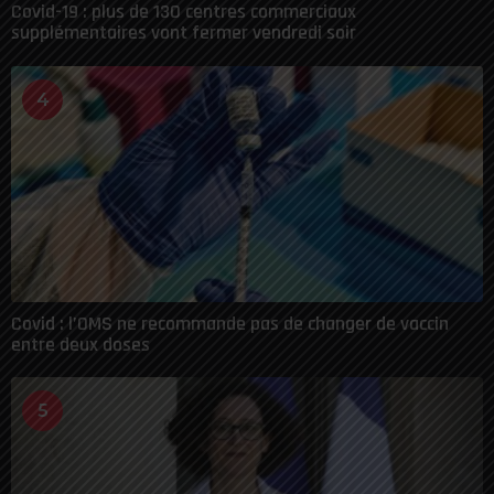
Covid-19 : plus de 130 centres commerciaux
supplémentaires vont fermer vendredi soir
4
Covid : l’OMS ne recommande pas de changer de vaccin
entre deux doses
5