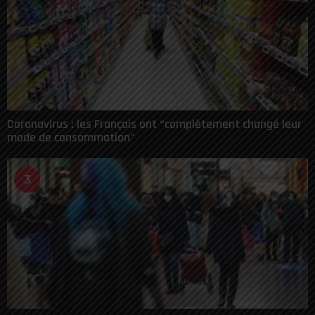
Coronavirus : les Français ont “complètement changé leur
mode de consommation”
3