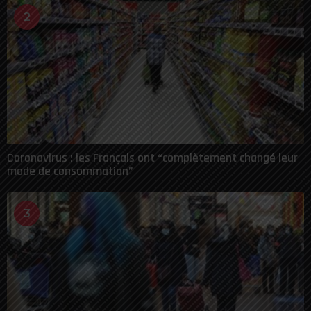
2
Coronavirus : les Français ont “complètement changé leur
mode de consommation”
3