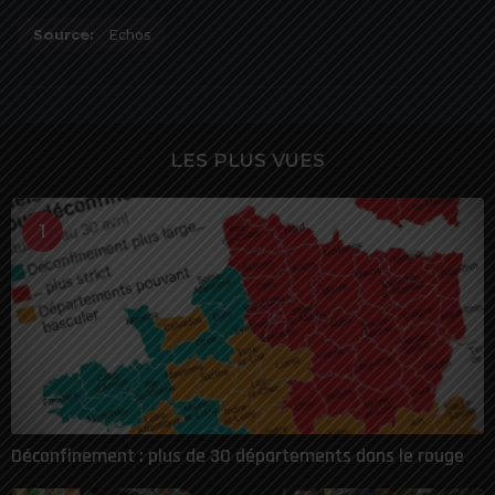
Source:
Echos
LES PLUS VUES
1
Déconfinement : plus de 30 départements dans le rouge