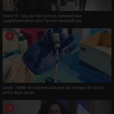
Covid-19 : plus de 130 centres commerciaux
supplémentaires vont fermer vendredi soir
4
Covid : l’OMS ne recommande pas de changer de vaccin
entre deux doses
5