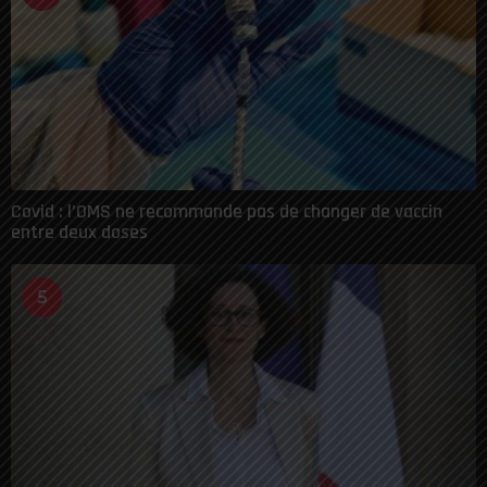
Covid : l’OMS ne recommande pas de changer de vaccin
entre deux doses
5