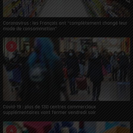
Coronavirus : les Français ont “complètement changé leur
mode de consommation”
3
Covid-19 : plus de 130 centres commerciaux
supplémentaires vont fermer vendredi soir
4