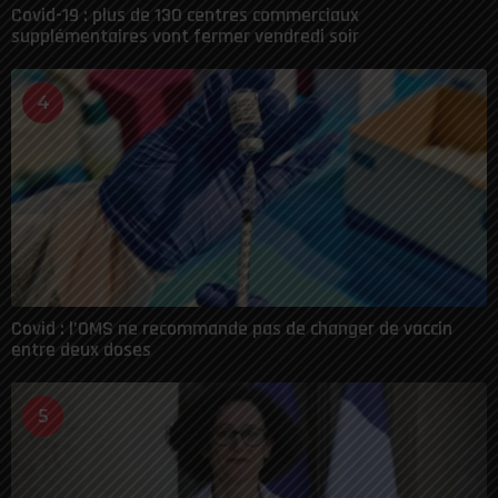
Covid-19 : plus de 130 centres commerciaux
supplémentaires vont fermer vendredi soir
4
Covid : l’OMS ne recommande pas de changer de vaccin
entre deux doses
5