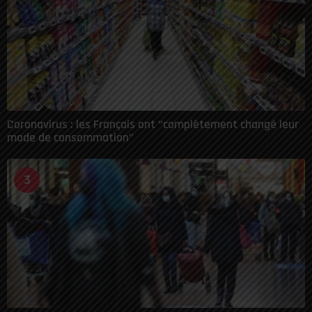
Coronavirus : les Français ont “complètement changé leur
mode de consommation”
3