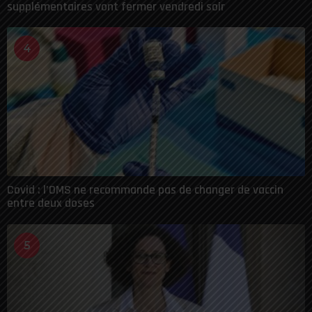
supplémentaires vont fermer vendredi soir
4
Covid : l’OMS ne recommande pas de changer de vaccin
entre deux doses
5