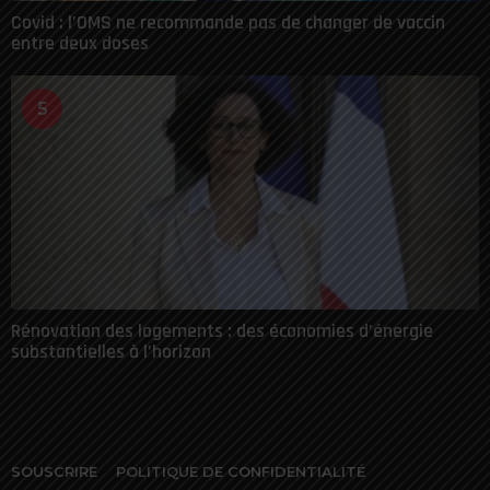
Covid : l’OMS ne recommande pas de changer de vaccin
entre deux doses
5
Rénovation des logements : des économies d’énergie
substantielles à l’horizon
SOUSCRIRE
POLITIQUE DE CONFIDENTIALITÉ