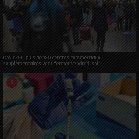
Covid-19 : plus de 130 centres commerciaux
supplémentaires vont fermer vendredi soir
4