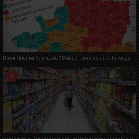
Déconfinement : plus de 30 départements dans le rouge
2