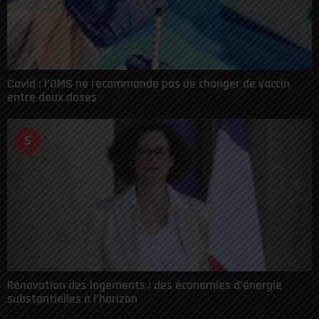
Covid : l’OMS ne recommande pas de changer de vaccin
entre deux doses
5
Rénovation des logements : des économies d’énergie
substantielles à l’horizon