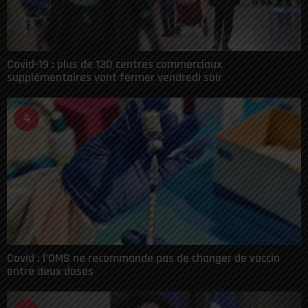
Covid-19 : plus de 130 centres commerciaux
supplémentaires vont fermer vendredi soir
4
Covid : l’OMS ne recommande pas de changer de vaccin
entre deux doses