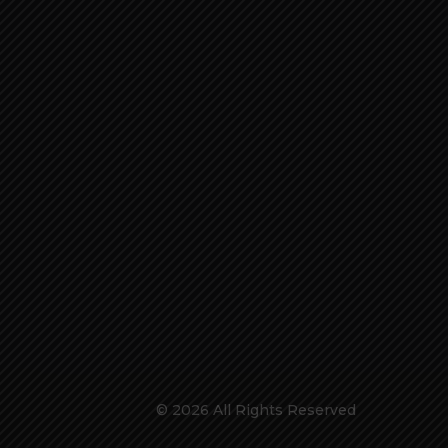
© 2026 All Rights Reserved