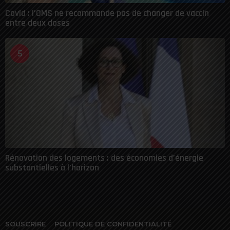
Covid : l’OMS ne recommande pas de changer de vaccin
entre deux doses
5
Rénovation des logements : des économies d’énergie
substantielles à l’horizon
SOUSCRIRE
POLITIQUE DE CONFIDENTIALITÉ