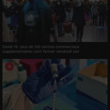
Covid-19 : plus de 130 centres commerciaux
supplémentaires vont fermer vendredi soir
4