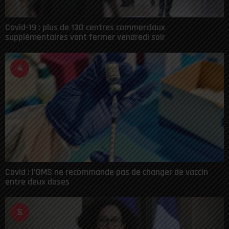
Covid-19 : plus de 130 centres commerciaux
supplémentaires vont fermer vendredi soir
4
Covid : l’OMS ne recommande pas de changer de vaccin
entre deux doses
5