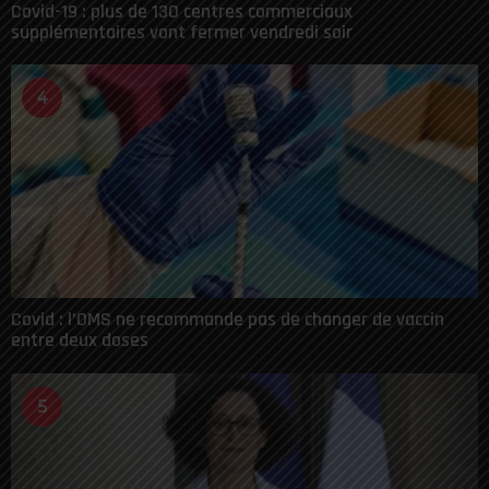
Covid-19 : plus de 130 centres commerciaux
supplémentaires vont fermer vendredi soir
4
Covid : l’OMS ne recommande pas de changer de vaccin
entre deux doses
5