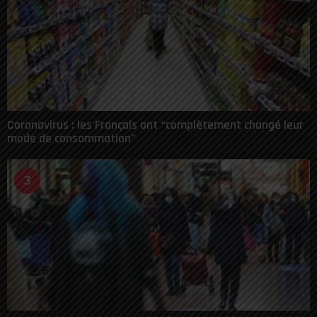
Coronavirus : les Français ont “complètement changé leur
mode de consommation”
3