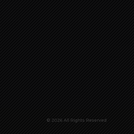
© 2026 All Rights Reserved