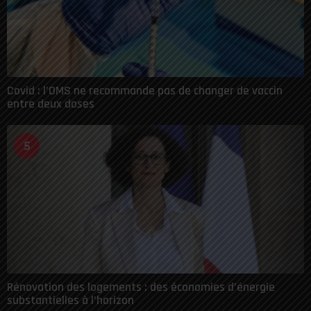
Covid : l’OMS ne recommande pas de changer de vaccin
entre deux doses
5
Rénovation des logements : des économies d’énergie
substantielles à l’horizon