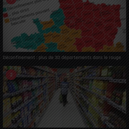
Déconfinement : plus de 30 départements dans le rouge
2