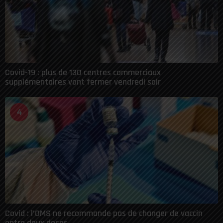
Covid-19 : plus de 130 centres commerciaux
supplémentaires vont fermer vendredi soir
4
Covid : l’OMS ne recommande pas de changer de vaccin
entre deux doses