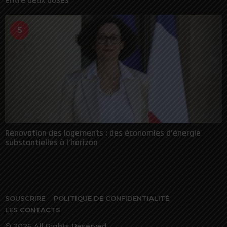
5
Rénovation des logements : des économies d’énergie
substantielles à l’horizon
SOUSCRIRE
POLITIQUE DE CONFIDENTIALITÉ
LES CONTACTS
© 2026 All Rights Reserved