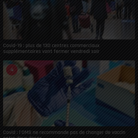
Covid-19 : plus de 130 centres commerciaux
supplémentaires vont fermer vendredi soir
4
Covid : l’OMS ne recommande pas de changer de vaccin