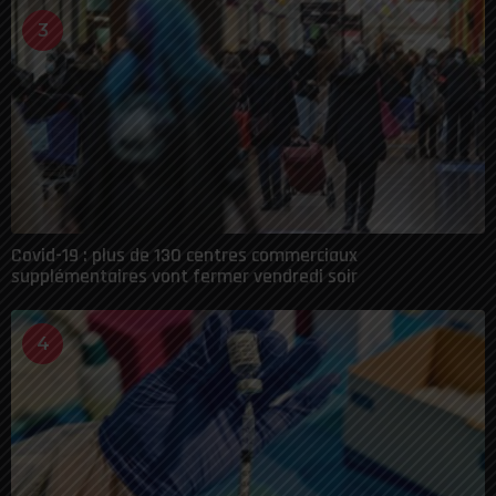
3
Covid-19 : plus de 130 centres commerciaux
supplémentaires vont fermer vendredi soir
4