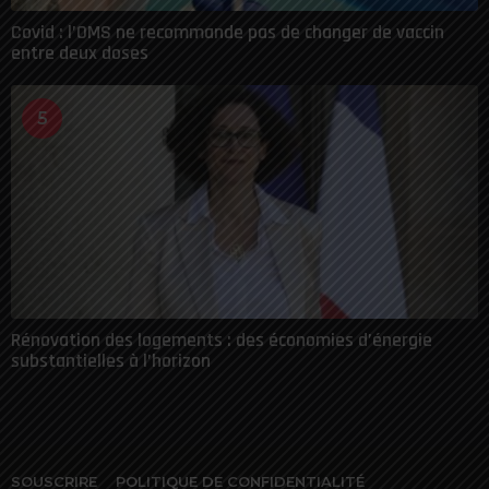
Covid : l’OMS ne recommande pas de changer de vaccin
entre deux doses
5
Rénovation des logements : des économies d’énergie
substantielles à l’horizon
SOUSCRIRE
POLITIQUE DE CONFIDENTIALITÉ