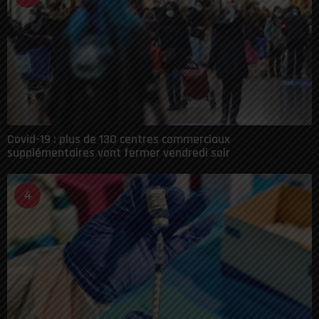
Covid-19 : plus de 130 centres commerciaux
supplémentaires vont fermer vendredi soir
4