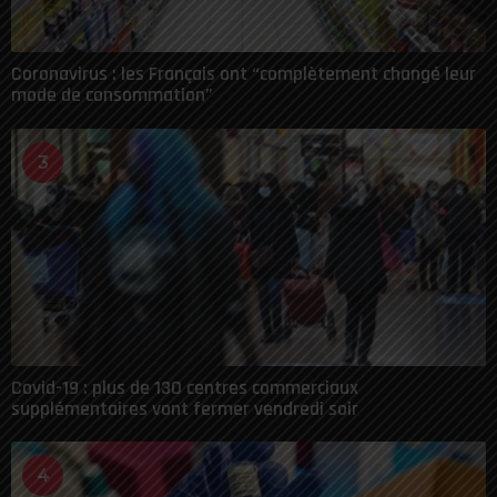
Coronavirus : les Français ont “complètement changé leur
mode de consommation”
3
Covid-19 : plus de 130 centres commerciaux
supplémentaires vont fermer vendredi soir
4