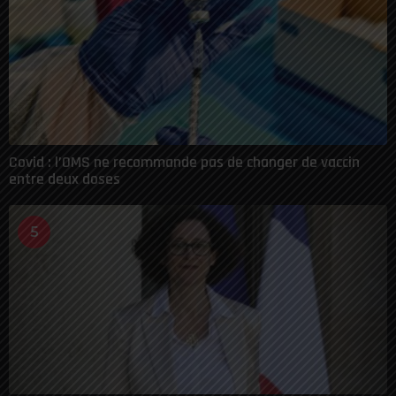
Covid : l’OMS ne recommande pas de changer de vaccin
entre deux doses
5