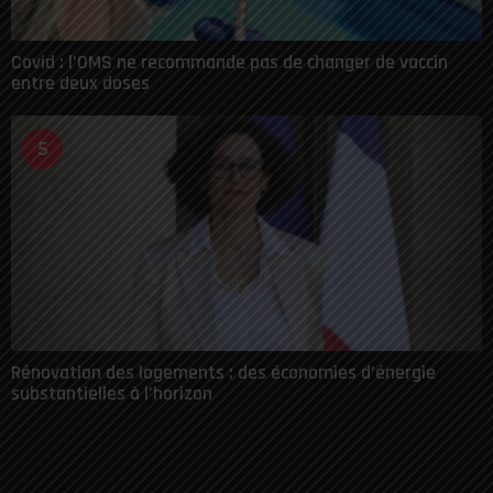
Covid : l’OMS ne recommande pas de changer de vaccin
entre deux doses
5
Rénovation des logements : des économies d’énergie
substantielles à l’horizon