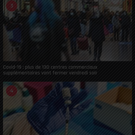
3
Covid-19 : plus de 130 centres commerciaux
supplémentaires vont fermer vendredi soir
4