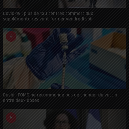
Covid-19 : plus de 130 centres commerciaux
supplémentaires vont fermer vendredi soir
4
Covid : l’OMS ne recommande pas de changer de vaccin
entre deux doses
5