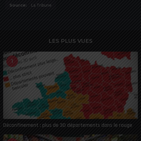
Source:
La Tribune
LES PLUS VUES
1
Déconfinement : plus de 30 départements dans le rouge