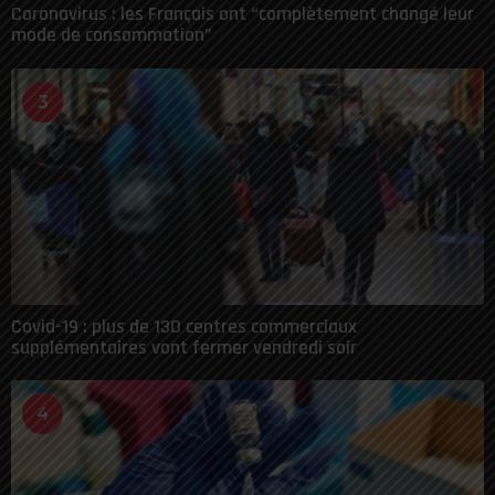
Coronavirus : les Français ont “complètement changé leur
mode de consommation”
3
Covid-19 : plus de 130 centres commerciaux
supplémentaires vont fermer vendredi soir
4