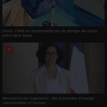
Covid : l’OMS ne recommande pas de changer de vaccin
entre deux doses
5
Rénovation des logements : des économies d’énergie
substantielles à l’horizon