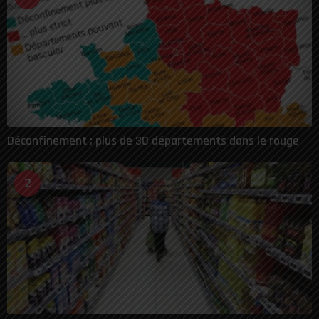
Déconfinement : plus de 30 départements dans le rouge
2