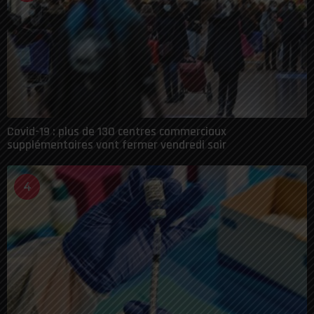
Covid-19 : plus de 130 centres commerciaux
supplémentaires vont fermer vendredi soir
4