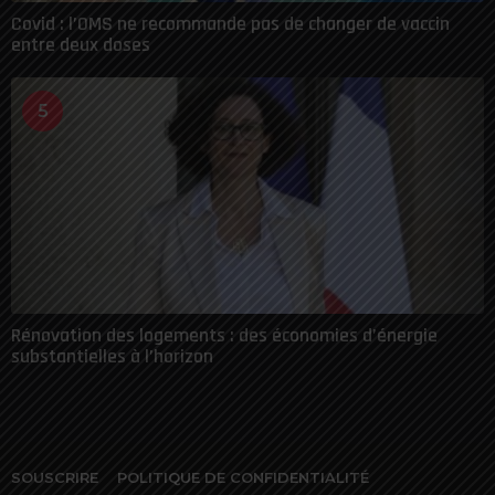
Covid : l’OMS ne recommande pas de changer de vaccin
entre deux doses
5
Rénovation des logements : des économies d’énergie
substantielles à l’horizon
SOUSCRIRE
POLITIQUE DE CONFIDENTIALITÉ