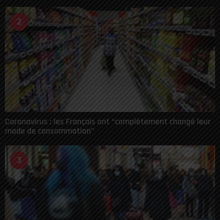
2
Coronavirus : les Français ont “complètement changé leur
mode de consommation”
3