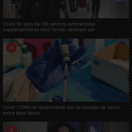
Covid-19 : plus de 130 centres commerciaux
supplémentaires vont fermer vendredi soir
4
Covid : l’OMS ne recommande pas de changer de vaccin
entre deux doses
5