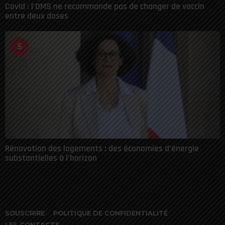
Covid : l’OMS ne recommande pas de changer de vaccin
entre deux doses
5
Rénovation des logements : des économies d’énergie
substantielles à l’horizon
SOUSCRIRE
POLITIQUE DE CONFIDENTIALITÉ
LES CONTACTS