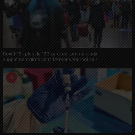
Covid-19 : plus de 130 centres commerciaux
supplémentaires vont fermer vendredi soir
4