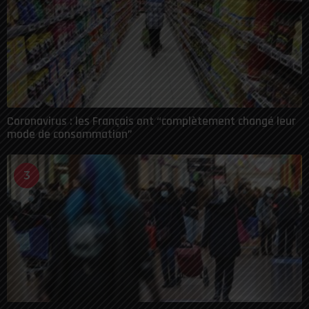
Coronavirus : les Français ont “complètement changé leur
mode de consommation”
3