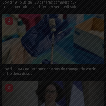
Covid-19 : plus de 130 centres commerciaux
supplémentaires vont fermer vendredi soir
4
Covid : l’OMS ne recommande pas de changer de vaccin
entre deux doses
5