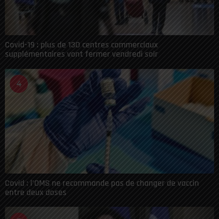
Covid-19 : plus de 130 centres commerciaux
supplémentaires vont fermer vendredi soir
4
Covid : l’OMS ne recommande pas de changer de vaccin
entre deux doses